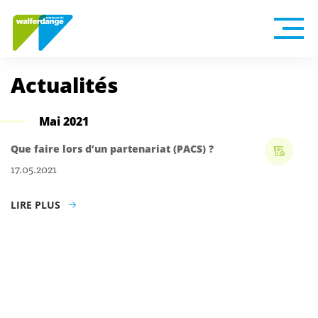
Actualités
Mai 2021
Que faire lors d’un partenariat (PACS) ?
17.05.2021
LIRE PLUS