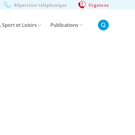
Répertoire téléphonique
Urgences
Rechercher:
, Sport et Loisirs
Publications