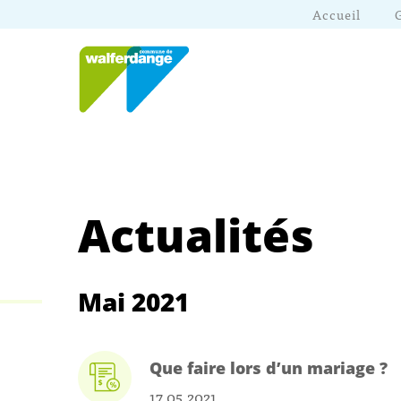
Accueil
Actualités
Mai 2021
Que faire lors d’un mariage ?
17.05.2021