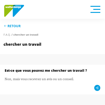
RETOUR
F.A.Q.
/ chercher un travail
chercher un travail
Est-ce que vous pouvez me chercher un travail ?
Non, mais vous recevrez un avis ou un conseil.