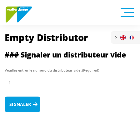
Empty Distributor
### Signaler un distributeur vide
Veuillez entrer le numéro du distributeur vide :
(Required)
SIGNALER