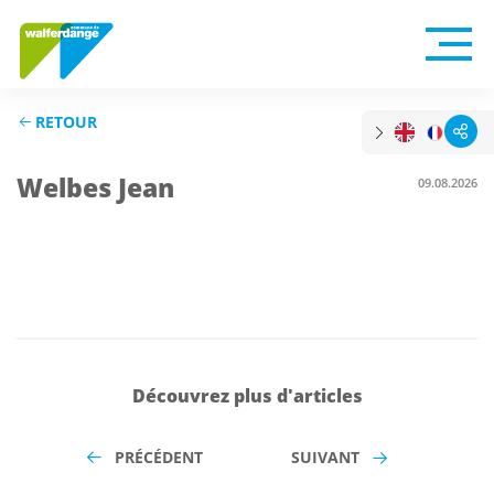
RETOUR
Welbes Jean
09.08.2026
Découvrez plus d'articles
PRÉCÉDENT
SUIVANT