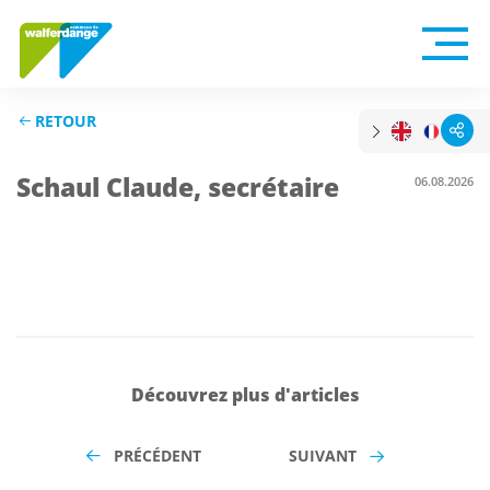
RETOUR
Schaul Claude, secrétaire
06.08.2026
Découvrez plus d'articles
PRÉCÉDENT
SUIVANT