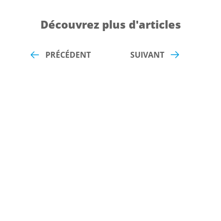
Découvrez plus d'articles
PRÉCÉDENT
SUIVANT