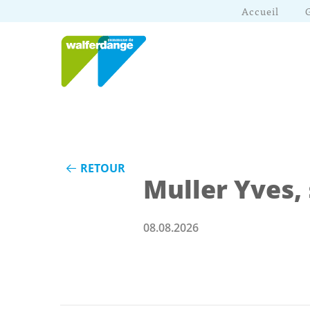
Accueil
RETOUR
Muller Yves,
08.08.2026