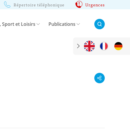
Répertoire téléphonique
Urgences
Rechercher:
, Sport et Loisirs
Publications