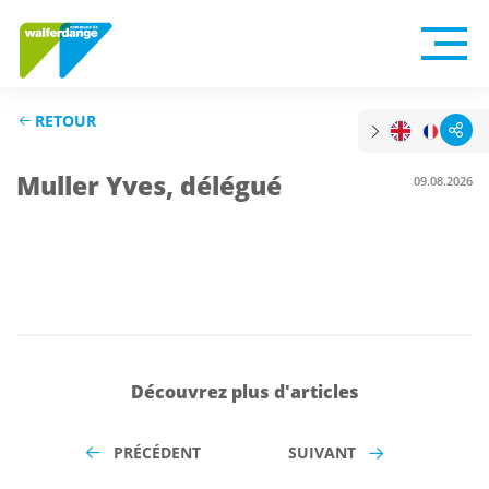
RETOUR
Muller Yves, délégué
09.08.2026
Découvrez plus d'articles
PRÉCÉDENT
SUIVANT