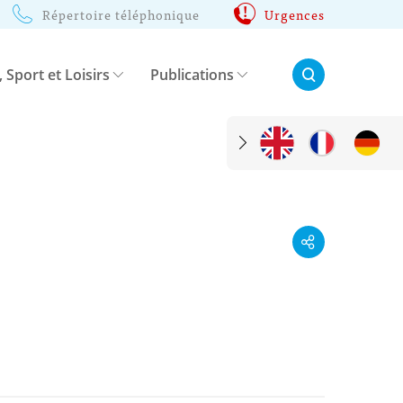
Répertoire téléphonique
Urgences
Rechercher:
, Sport et Loisirs
Publications