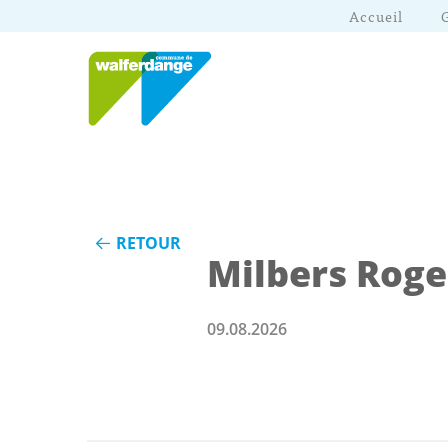
Accueil
RETOUR
Milbers Roge
09.08.2026