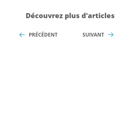
Découvrez plus d'articles
PRÉCÉDENT
SUIVANT