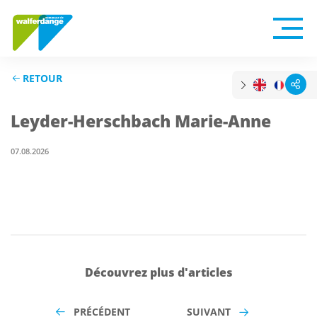
RETOUR
Leyder-Herschbach Marie-Anne
07.08.2026
Découvrez plus d'articles
PRÉCÉDENT
SUIVANT