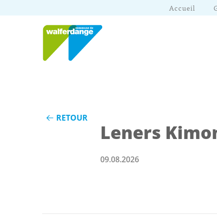
Accueil
RETOUR
Leners Kimo
09.08.2026