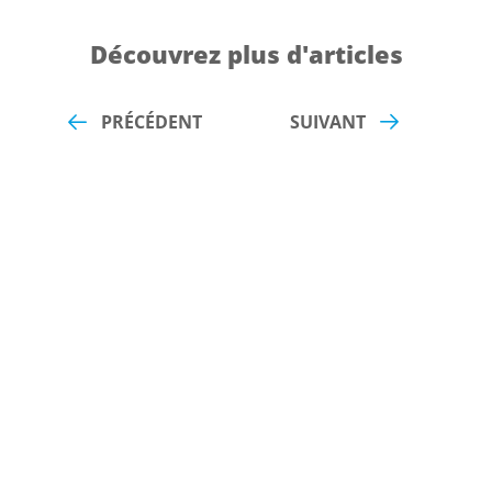
Découvrez plus d'articles
PRÉCÉDENT
SUIVANT