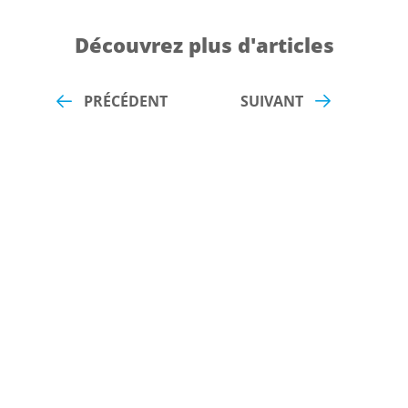
Découvrez plus d'articles
PRÉCÉDENT
SUIVANT