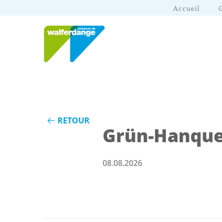
Accueil
RETOUR
Grün-Hanquet
08.08.2026