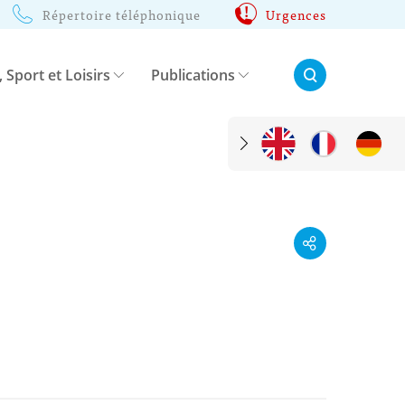
Répertoire téléphonique
Urgences
Rechercher:
, Sport et Loisirs
Publications