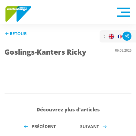
RETOUR
Goslings-Kanters Ricky
06.08.2026
Découvrez plus d'articles
PRÉCÉDENT
SUIVANT