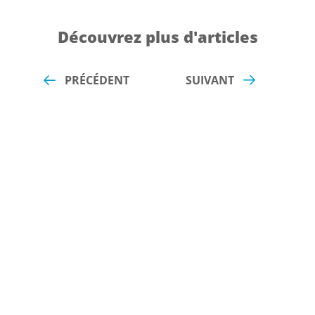
Découvrez plus d'articles
PRÉCÉDENT
SUIVANT