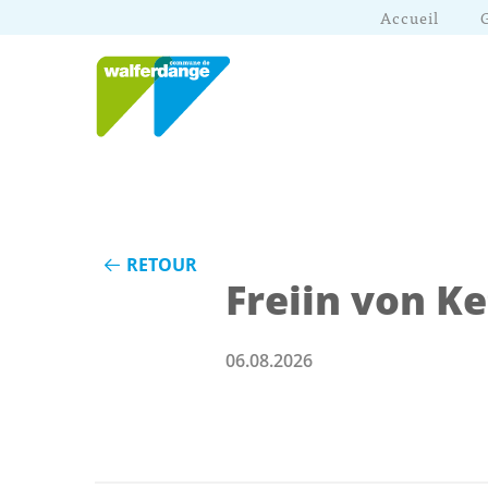
Accueil
RETOUR
Freiin von K
06.08.2026