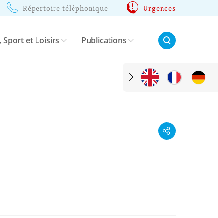
Répertoire téléphonique
Urgences
Rechercher:
, Sport et Loisirs
Publications