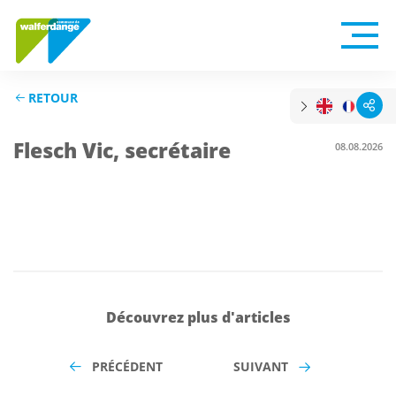
RETOUR
Flesch Vic, secrétaire
08.08.2026
Découvrez plus d'articles
PRÉCÉDENT
SUIVANT