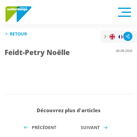
RETOUR
Feidt-Petry Noëlle
06.08.2026
Découvrez plus d'articles
PRÉCÉDENT
SUIVANT