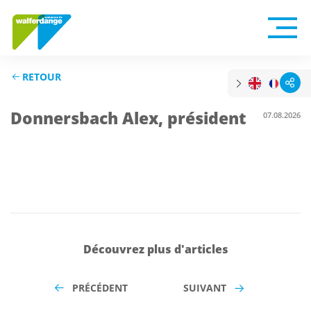
RETOUR
Donnersbach Alex, président
07.08.2026
Découvrez plus d'articles
PRÉCÉDENT
SUIVANT