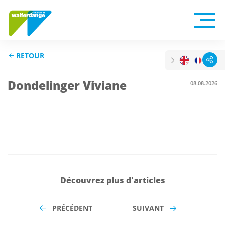
RETOUR
Dondelinger Viviane
08.08.2026
Découvrez plus d'articles
PRÉCÉDENT
SUIVANT