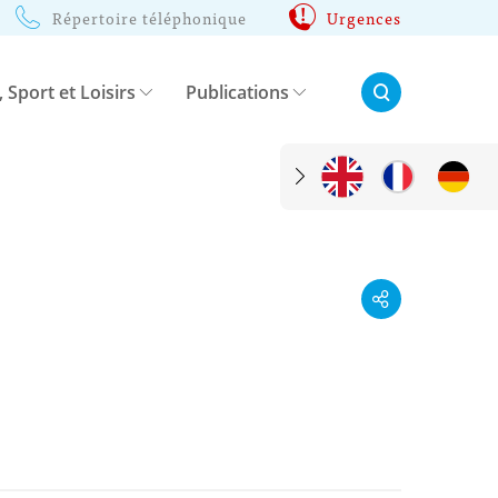
Répertoire téléphonique
Urgences
Rechercher:
, Sport et Loisirs
Publications