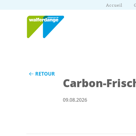
Accueil
RETOUR
Carbon-Frisc
09.08.2026