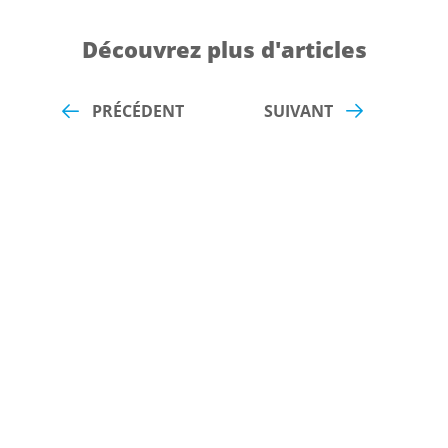
Découvrez plus d'articles
PRÉCÉDENT
SUIVANT