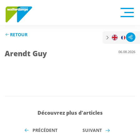
RETOUR
Arendt Guy
06.08.2026
Découvrez plus d'articles
PRÉCÉDENT
SUIVANT