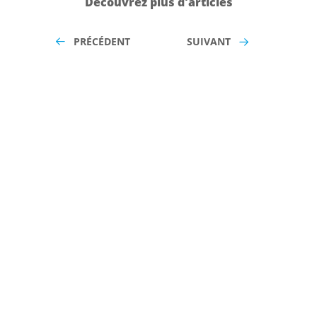
Découvrez plus d'articles
PRÉCÉDENT
SUIVANT