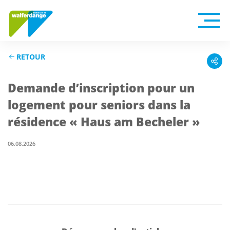
RETOUR
Demande d’inscription pour un
logement pour seniors dans la
résidence « Haus am Becheler »
06.08.2026