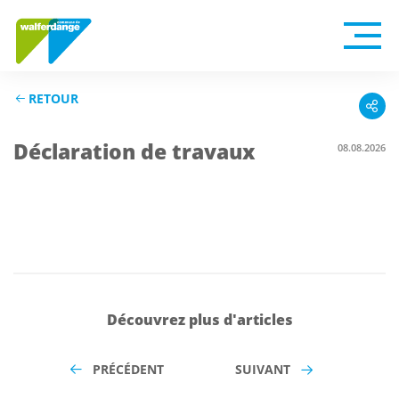
RETOUR
Déclaration de travaux
08.08.2026
Découvrez plus d'articles
PRÉCÉDENT
SUIVANT