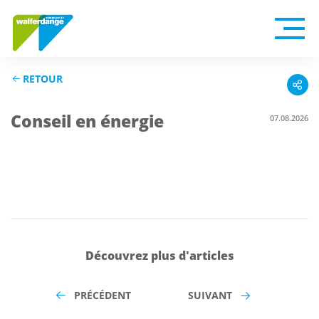
RETOUR
Conseil en énergie
07.08.2026
Découvrez plus d'articles
PRÉCÉDENT
SUIVANT