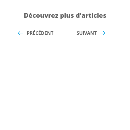
Découvrez plus d'articles
PRÉCÉDENT
SUIVANT