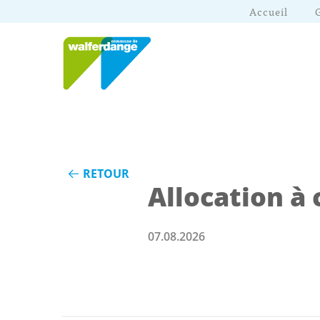
Accueil
RETOUR
Allocation à 
07.08.2026