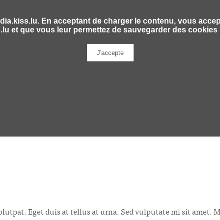
lutpat. Eget duis at tellus at urna. Sed vulputate mi sit amet.