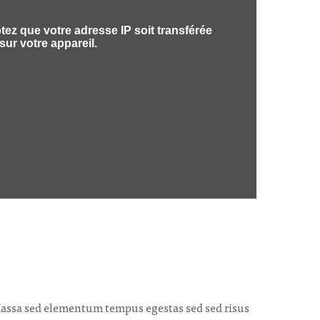
 Massa sed elementum tempus egestas sed sed risus