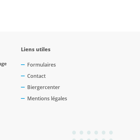
Liens utiles
nge
Formulaires
Contact
Biergercenter
Mentions légales