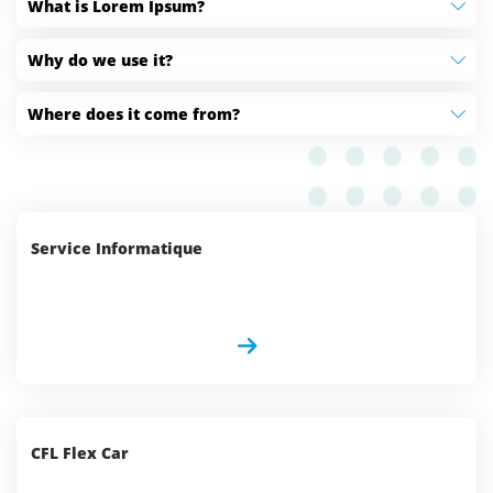
What is Lorem Ipsum?
Why do we use it?
Where does it come from?
Service Informatique
CFL Flex Car