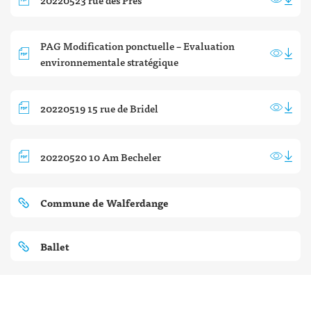
PAG Modification ponctuelle – Evaluation
environnementale stratégique
20220519 15 rue de Bridel
20220520 10 Am Becheler
Commune de Walferdange
Ballet