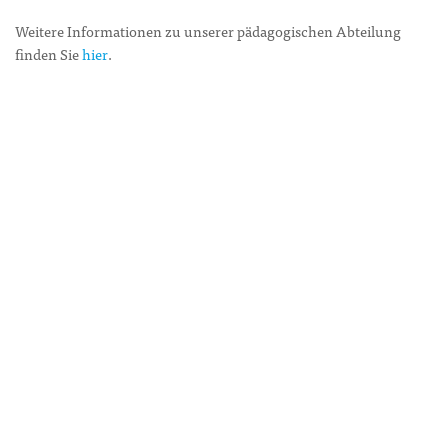
Weitere Informationen zu unserer pädagogischen Abteilung
finden Sie
hier
.