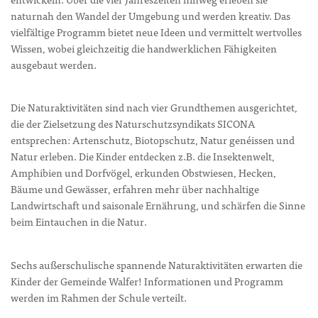
naturnah den Wandel der Umgebung und werden kreativ. Das
vielfältige Programm bietet neue Ideen und vermittelt wertvolles
Wissen, wobei gleichzeitig die handwerklichen Fähigkeiten
ausgebaut werden.
Die Naturaktivitäten sind nach vier Grundthemen ausgerichtet,
die der Zielsetzung des Naturschutzsyndikats SICONA
entsprechen: Artenschutz, Biotopschutz, Natur genéissen und
Natur erleben. Die Kinder entdecken z.B. die Insektenwelt,
Amphibien und Dorfvögel, erkunden Obstwiesen, Hecken,
Bäume und Gewässer, erfahren mehr über nachhaltige
Landwirtschaft und saisonale Ernährung, und schärfen die Sinne
beim Eintauchen in die Natur.
Sechs außerschulische spannende Naturaktivitäten erwarten die
Kinder der Gemeinde Walfer! Informationen und Programm
werden im Rahmen der Schule verteilt.