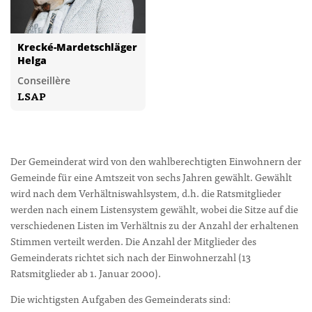
Krecké-Mardetschläger
Helga
Conseillère
LSAP
Der Gemeinderat wird von den wahlberechtigten Einwohnern der
Gemeinde für eine Amtszeit von sechs Jahren gewählt. Gewählt
wird nach dem Verhältniswahlsystem, d.h. die Ratsmitglieder
werden nach einem Listensystem gewählt, wobei die Sitze auf die
verschiedenen Listen im Verhältnis zu der Anzahl der erhaltenen
Stimmen verteilt werden. Die Anzahl der Mitglieder des
Gemeinderats richtet sich nach der Einwohnerzahl (13
Ratsmitglieder ab 1. Januar 2000).
Die wichtigsten Aufgaben des Gemeinderats sind: