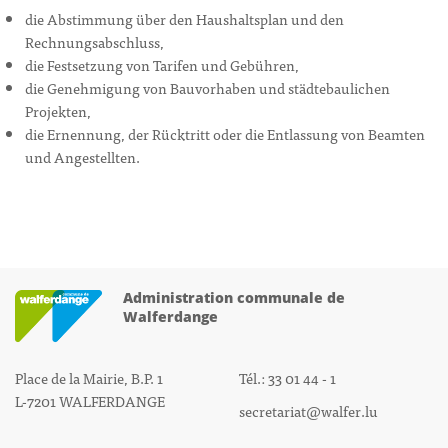
die Abstimmung über den Haushaltsplan und den
Rechnungsabschluss,
die Festsetzung von Tarifen und Gebühren,
die Genehmigung von Bauvorhaben und städtebaulichen
Projekten,
die Ernennung, der Rücktritt oder die Entlassung von Beamten
und Angestellten.
Administration communale de
Walferdange
Place de la Mairie, B.P. 1
Tél.: 33 01 44 - 1
L-7201 WALFERDANGE
secretariat@walfer.lu