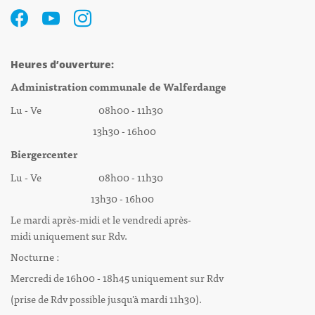
Heures d’ouverture:
Administration communale de Walferdange
Lu - Ve 08h00 - 11h30
13h30 - 16h00
Biergercenter
Lu - Ve 08h00 - 11h30
13h30 - 16h00
Le mardi après-midi et le vendredi après-
midi uniquement sur Rdv.
Nocturne :
Mercredi de 16h00 - 18h45 uniquement sur Rdv
(prise de Rdv possible jusqu'à mardi 11h30).