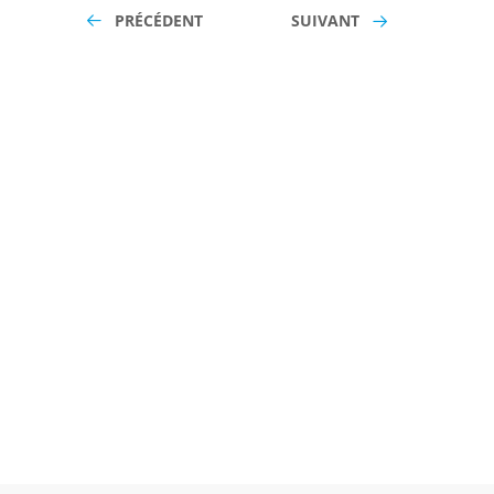
PRÉCÉDENT
SUIVANT