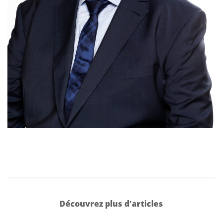
Découvrez plus d'articles