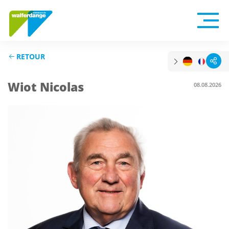
RETOUR
Wiot Nicolas
08.08.2026