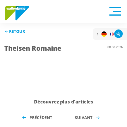
RETOUR
Theisen Romaine
08.08.2026
Découvrez plus d'articles
PRÉCÉDENT
SUIVANT