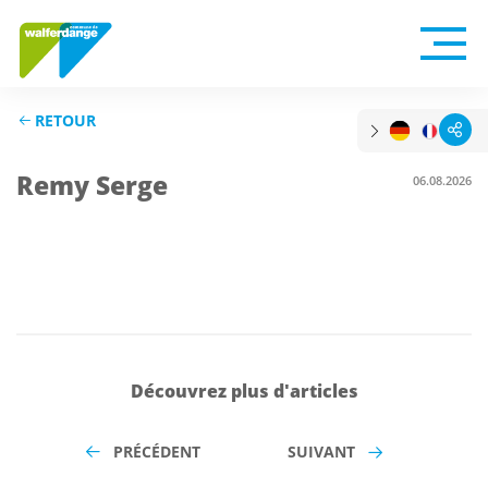
RETOUR
Remy Serge
06.08.2026
Découvrez plus d'articles
PRÉCÉDENT
SUIVANT