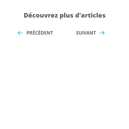
Découvrez plus d'articles
PRÉCÉDENT
SUIVANT