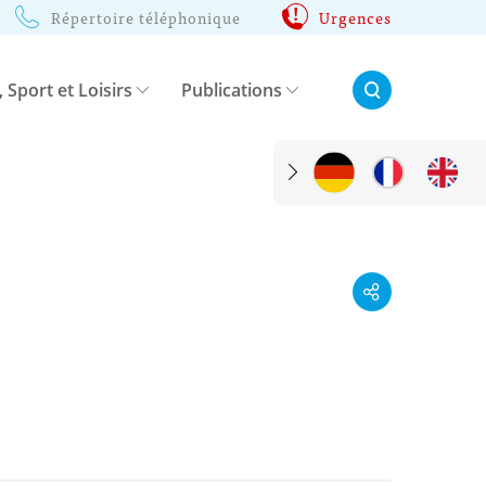
Répertoire téléphonique
Urgences
Rechercher:
, Sport et Loisirs
Publications