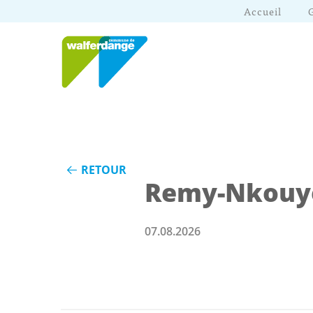
Accueil
RETOUR
Remy-Nkouy
07.08.2026