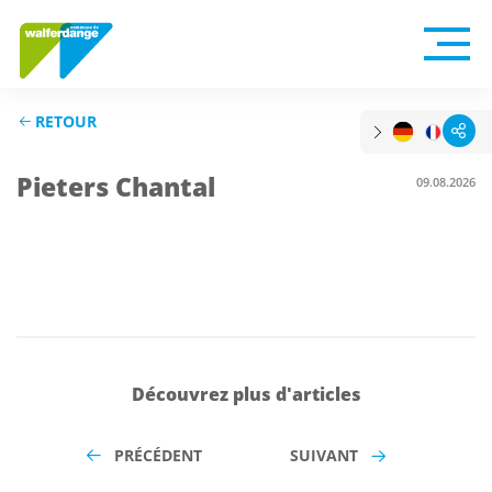
RETOUR
Pieters Chantal
09.08.2026
Découvrez plus d'articles
PRÉCÉDENT
SUIVANT