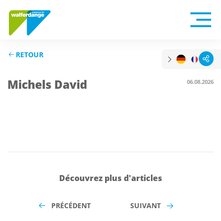
RETOUR
Michels David
06.08.2026
Découvrez plus d'articles
PRÉCÉDENT
SUIVANT