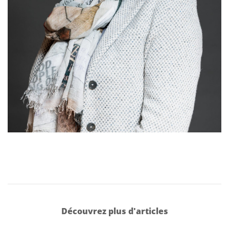
Découvrez plus d'articles