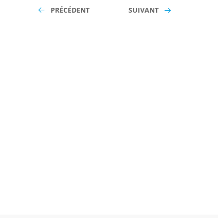
PRÉCÉDENT
SUIVANT