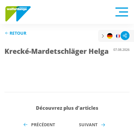
RETOUR
Krecké-Mardetschläger Helga
07.08.2026
Découvrez plus d'articles
PRÉCÉDENT
SUIVANT