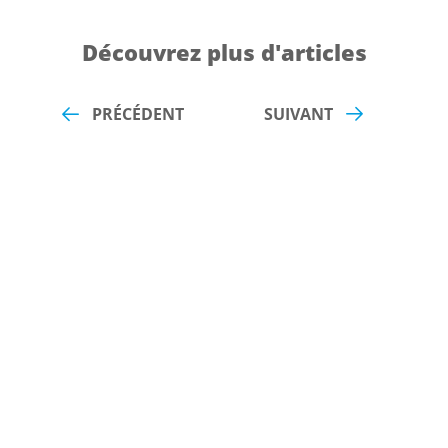
Découvrez plus d'articles
PRÉCÉDENT
SUIVANT