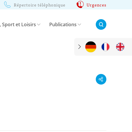
Répertoire téléphonique
Urgences
Rechercher:
, Sport et Loisirs
Publications