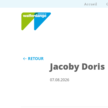
Accueil
RETOUR
Jacoby Doris
07.08.2026