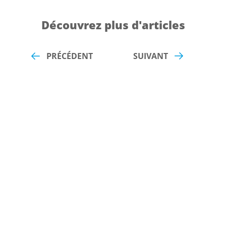
Découvrez plus d'articles
PRÉCÉDENT
SUIVANT