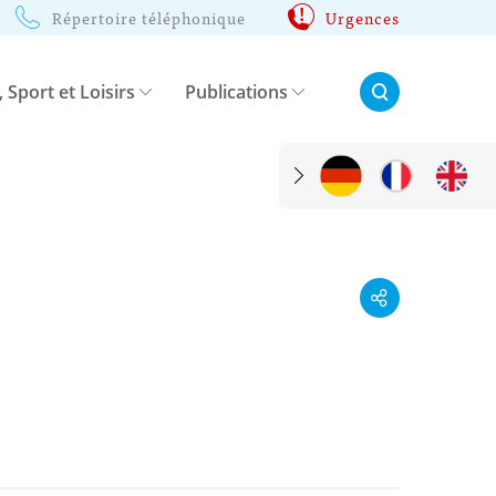
Répertoire téléphonique
Urgences
Rechercher:
, Sport et Loisirs
Publications