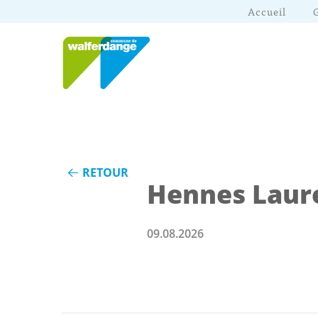
Accueil
RETOUR
Hennes Laur
09.08.2026