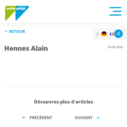
RETOUR
Hennes Alain
10.08.2026
Découvrez plus d'articles
PRÉCÉDENT
SUIVANT