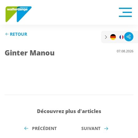
RETOUR
Ginter Manou
07.08.2026
Découvrez plus d'articles
PRÉCÉDENT
SUIVANT