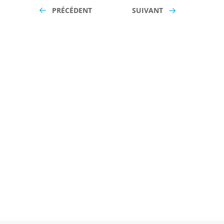
PRÉCÉDENT
SUIVANT