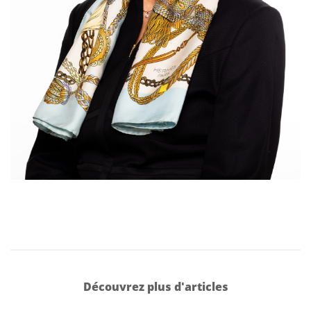
Découvrez plus d'articles