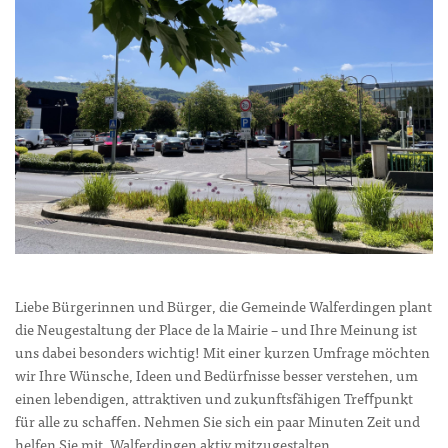
Liebe Bürgerinnen und Bürger, die Gemeinde Walferdingen plant
die Neugestaltung der Place de la Mairie – und Ihre Meinung ist
uns dabei besonders wichtig! Mit einer kurzen Umfrage möchten
wir Ihre Wünsche, Ideen und Bedürfnisse besser verstehen, um
einen lebendigen, attraktiven und zukunftsfähigen Treﬀpunkt
für alle zu schaﬀen. Nehmen Sie sich ein paar Minuten Zeit und
helfen Sie mit, Walferdingen aktiv mitzugestalten.