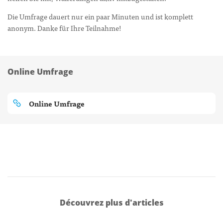
Die Umfrage dauert nur ein paar Minuten und ist komplett
anonym. Danke für Ihre Teilnahme!
Online Umfrage
Online Umfrage
Découvrez plus d'articles