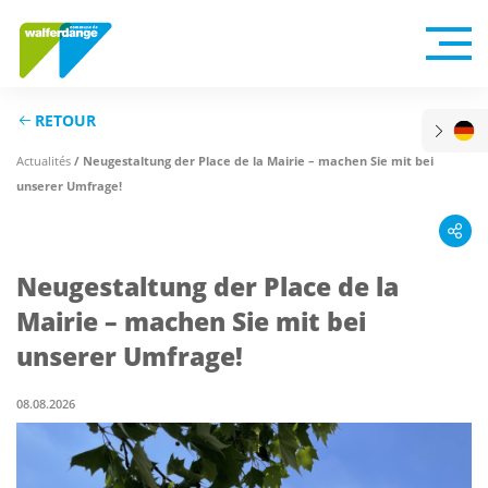
RETOUR
Actualités
/ Neugestaltung der Place de la Mairie – machen Sie mit bei
unserer Umfrage!
Neugestaltung der Place de la
Mairie – machen Sie mit bei
unserer Umfrage!
08.08.2026