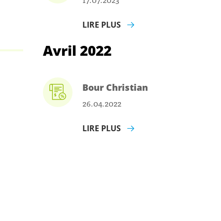
LIRE PLUS
Avril 2022
Bour Christian
26.04.2022
LIRE PLUS