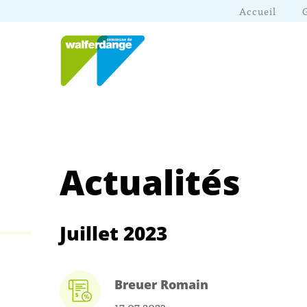
Accueil
Actualités
Juillet 2023
Breuer Romain
17.07.2023