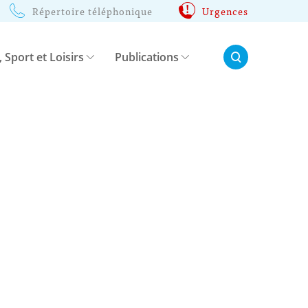
Répertoire téléphonique
Urgences
Rechercher:
, Sport et Loisirs
Publications