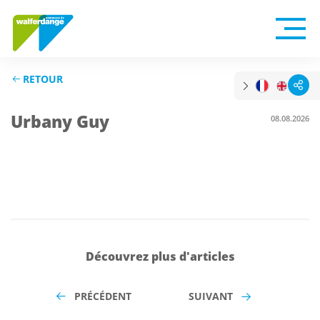
RETOUR
Urbany Guy
08.08.2026
Découvrez plus d'articles
PRÉCÉDENT
SUIVANT