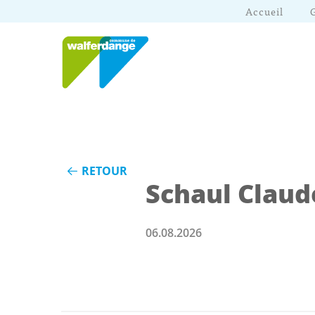
Accueil
RETOUR
Schaul Claud
06.08.2026