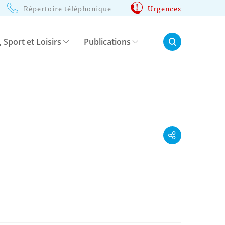
Répertoire téléphonique
Urgences
Rechercher:
, Sport et Loisirs
Publications