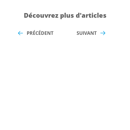
Découvrez plus d'articles
PRÉCÉDENT
SUIVANT