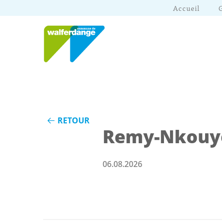
Accueil
RETOUR
Remy-Nkouye
06.08.2026