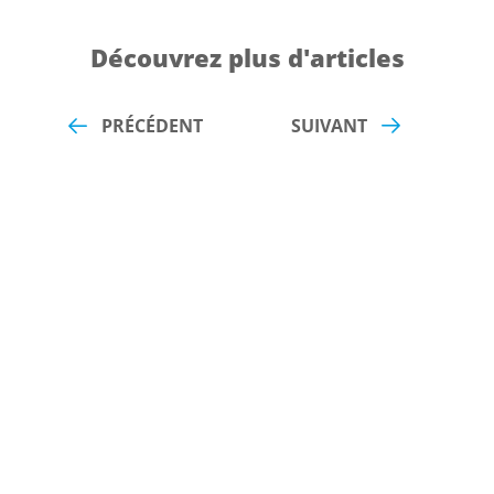
Découvrez plus d'articles
PRÉCÉDENT
SUIVANT