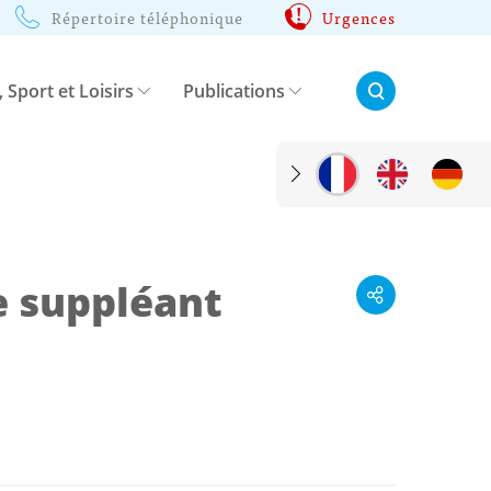
Répertoire téléphonique
Urgences
Rechercher:
, Sport et Loisirs
Publications
 suppléant