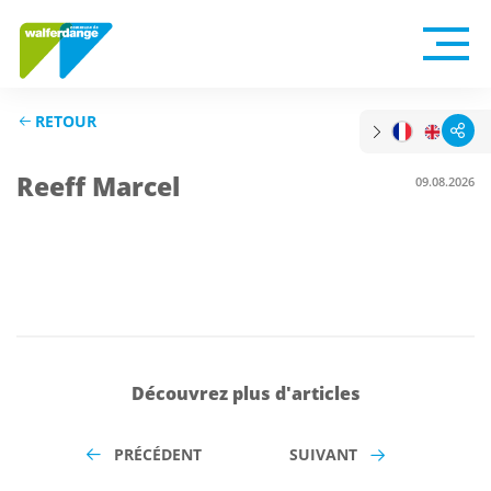
RETOUR
Reeff Marcel
09.08.2026
Découvrez plus d'articles
PRÉCÉDENT
SUIVANT