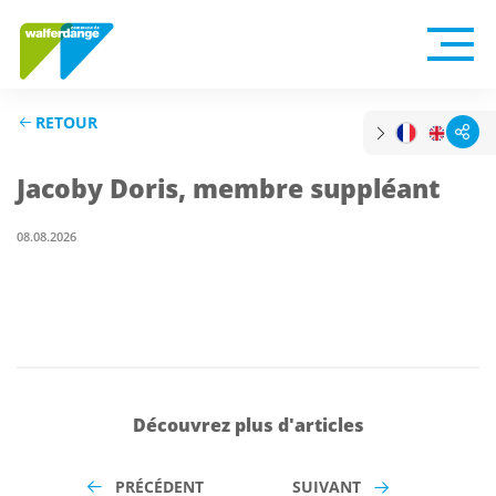
RETOUR
Jacoby Doris, membre suppléant
08.08.2026
Découvrez plus d'articles
PRÉCÉDENT
SUIVANT