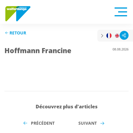
RETOUR
Hoffmann Francine
08.08.2026
Découvrez plus d'articles
PRÉCÉDENT
SUIVANT