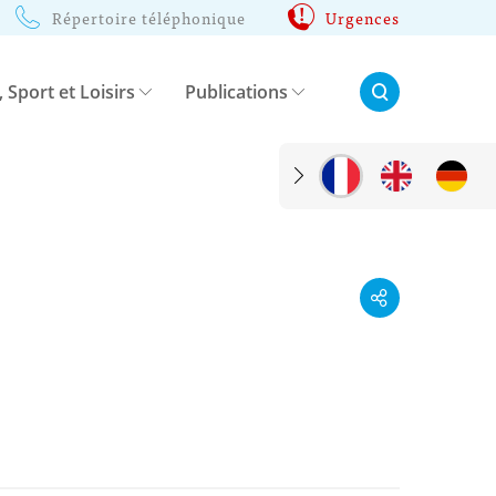
Répertoire téléphonique
Urgences
Rechercher:
, Sport et Loisirs
Publications