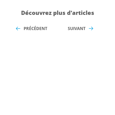
Découvrez plus d'articles
PRÉCÉDENT
SUIVANT