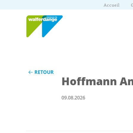
Accueil
RETOUR
Hoffmann A
09.08.2026